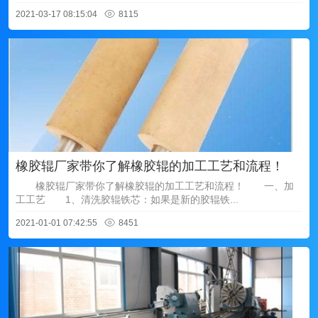
2021-03-17 08:15:04
8115
橡胶辊厂家带你了解橡胶辊的加工工艺和流程！
橡胶辊厂家带你了解橡胶辊的加工工艺和流程！ 一、加
工工艺 1、清洗胶辊铁芯：如果是新的胶辊铁...
2021-01-01 07:42:55
8451