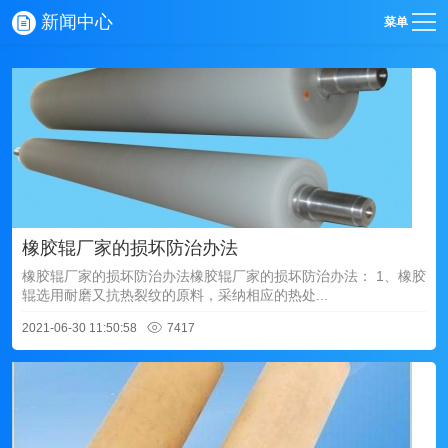
新闻中心
菜单
橡胶辊厂家的损坏防治办法
橡胶辊厂家的损坏防治办法橡胶辊厂家的损坏防治办法： 1、橡胶
辊选用耐磨又抗热裂纹的原料，采纳相应的热处...
2021-06-30 11:50:58
7417