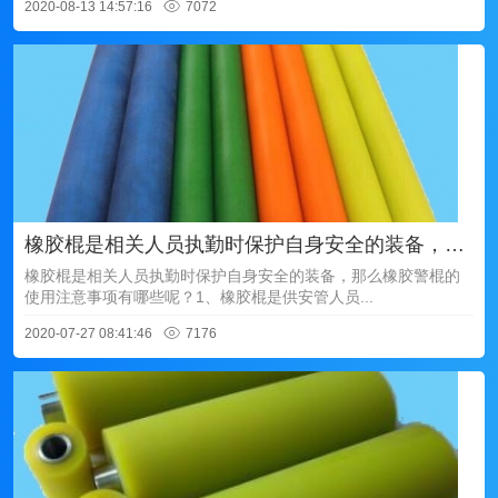
2020-08-13 14:57:16
7072
橡胶棍是相关人员执勤时保护自身安全的装备，那么橡胶警棍的使用注意事项有哪些呢？
橡胶棍是相关人员执勤时保护自身安全的装备，那么橡胶警棍的
使用注意事项有哪些呢？1、橡胶棍是供安管人员...
2020-07-27 08:41:46
7176