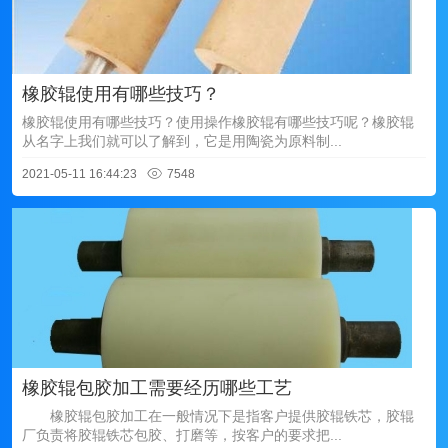
橡胶辊使用有哪些技巧？
橡胶辊使用有哪些技巧？使用操作橡胶辊有哪些技巧呢？橡胶辊
从名字上我们就可以了解到，它是用陶瓷为原料制...
2021-05-11 16:44:23
7548
橡胶辊包胶加工需要经历哪些工艺
橡胶辊包胶加工在一般情况下是指客户提供胶辊铁芯，胶辊
厂负责将胶辊铁芯包胶、打磨等，按客户的要求把...