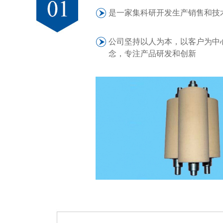
是一家集科研开发生产销售和技
公司坚持以人为本，以客户为中
念，专注产品研发和创新