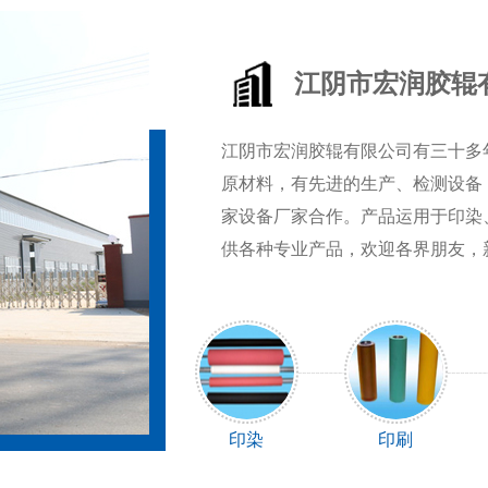
江阴市宏润胶辊
江阴市宏润胶辊有限公司有三十多
原材料，有先进的生产、检测设备
家设备厂家合作。产品运用于印染
供各种专业产品，欢迎各界朋友，
印染
印刷