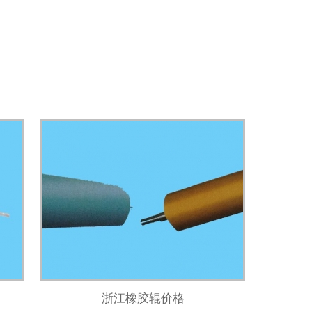
浙江橡胶辊价格