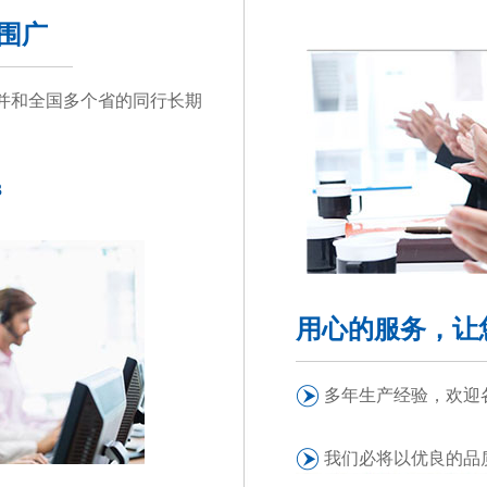
范围广
并和全国多个省的同行长期
3
用心的服务，让
多年生产经验，欢迎
我们必将以优良的品