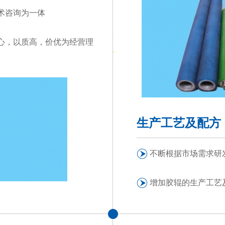
术咨询为一体
心，以质高，价优为经营理
生产工艺及配方
不断根据市场需求研
增加胶辊的生产工艺