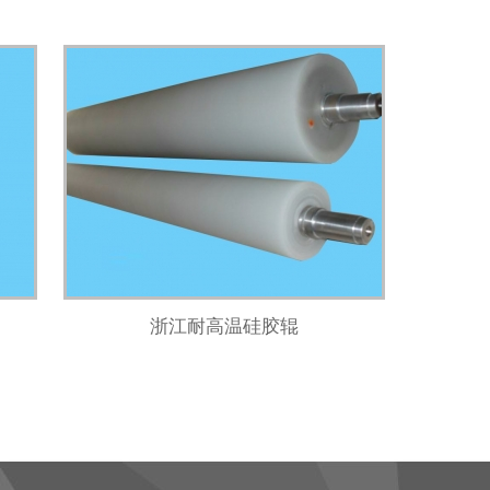
浙江耐高温硅胶辊