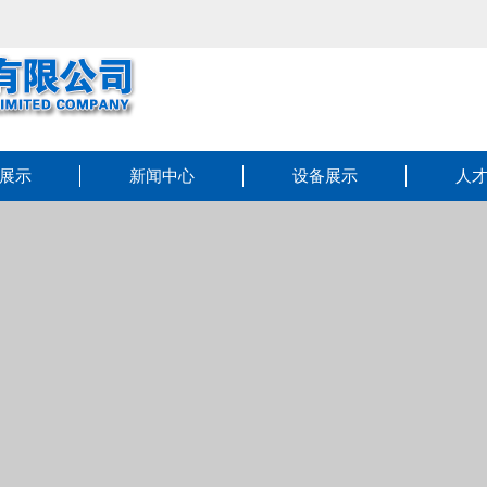
展示
新闻中心
设备展示
人