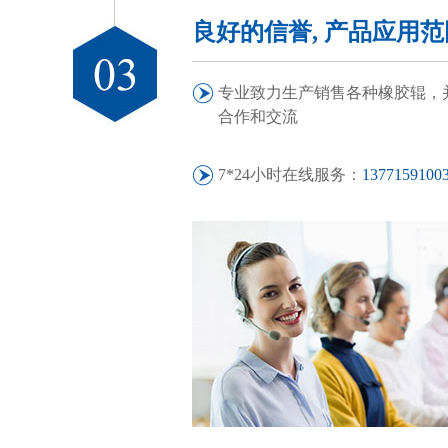
良好的信誉, 产品应用
专业致力生产销售各种橡胶辊，
合作和交流
7*24小时在线服务：
1377159100