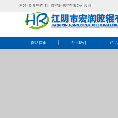
您好~欢迎光临江阴市宏润胶辊有限公司官网！
网站首页
关于我们
产品