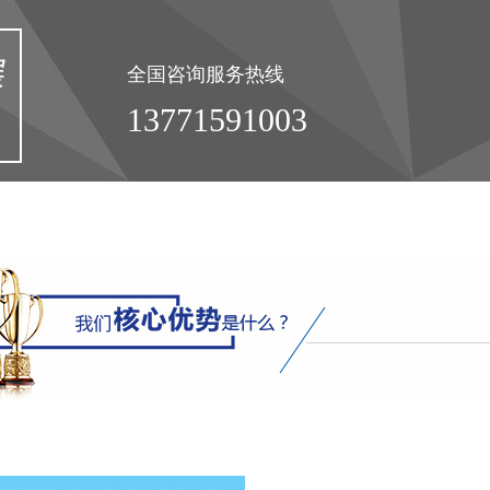
全国咨询服务热线
13771591003