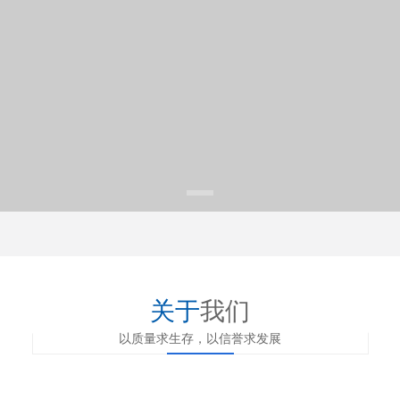
关于
我们
以质量求生存，以信誉求发展