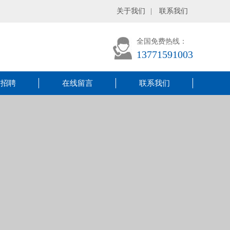
关于我们
|
联系我们
全国免费热线：
13771591003
才招聘
在线留言
联系我们