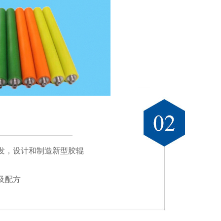
发，设计和制造新型胶辊
及配方