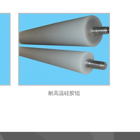
耐高温硅胶辊