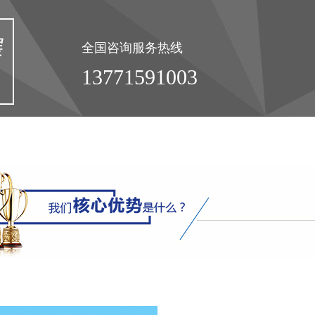
全国咨询服务热线
13771591003