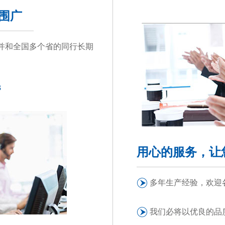
范围广
并和全国多个省的同行长期
3
用心的服务，让
多年生产经验，欢迎
我们必将以优良的品