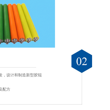
发，设计和制造新型胶辊
及配方