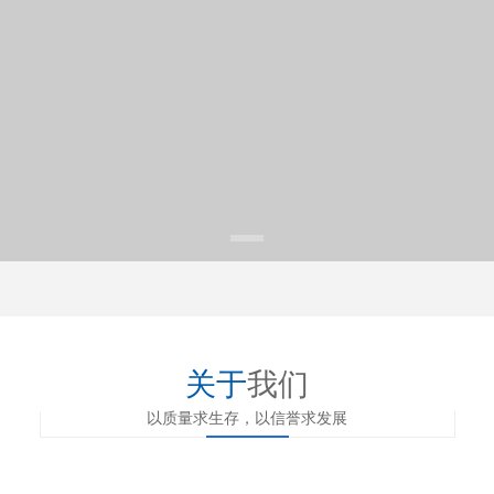
关于
我们
以质量求生存，以信誉求发展