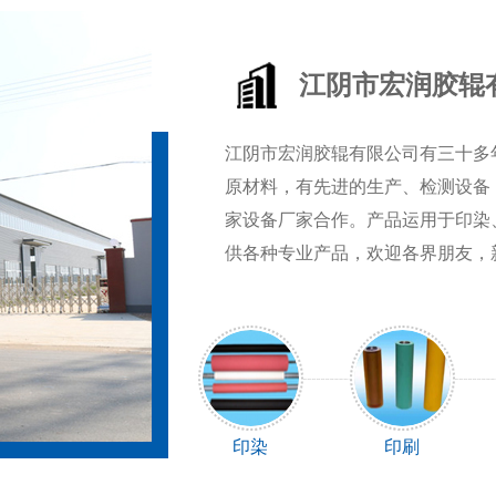
江阴市宏润胶辊
江阴市宏润胶辊有限公司有三十多
原材料，有先进的生产、检测设备
家设备厂家合作。产品运用于印染
供各种专业产品，欢迎各界朋友，
印染
印刷