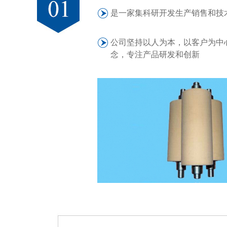
是一家集科研开发生产销售和技
公司坚持以人为本，以客户为中
念，专注产品研发和创新