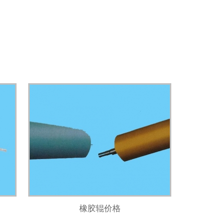
橡胶辊价格