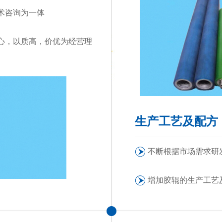
术咨询为一体
心，以质高，价优为经营理
生产工艺及配方
不断根据市场需求研
增加胶辊的生产工艺