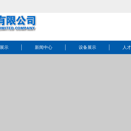
展示
新闻中心
设备展示
人