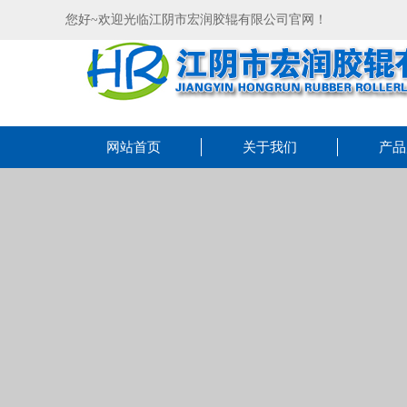
您好~欢迎光临江阴市宏润胶辊有限公司官网！
网站首页
关于我们
产品