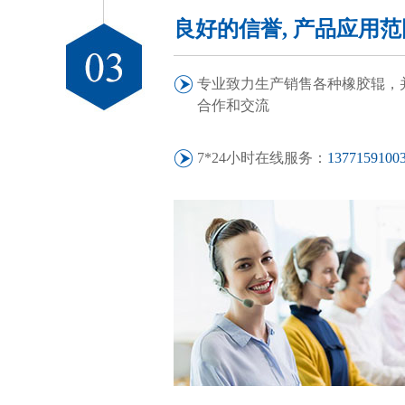
良好的信誉, 产品应用
专业致力生产销售各种橡胶辊，
合作和交流
7*24小时在线服务：
1377159100