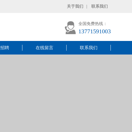
关于我们
|
联系我们
全国免费热线：
13771591003
才招聘
在线留言
联系我们