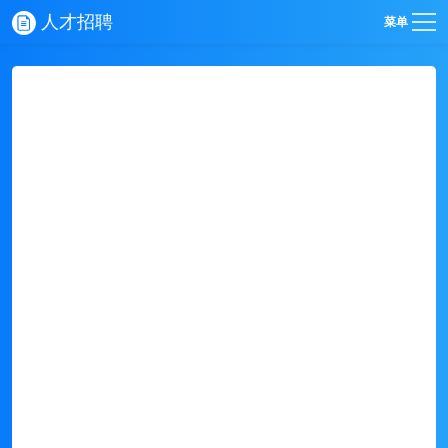
人才招聘
菜单