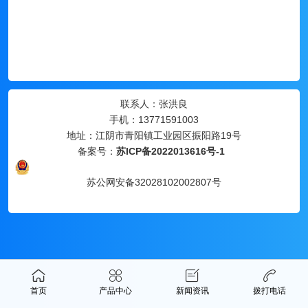
联系人：张洪良
手机：13771591003
地址：江阴市青阳镇工业园区振阳路19号
备案号：
苏ICP备2022013616号-1
苏公网安备32028102002807号
首页
产品中心
新闻资讯
拨打电话