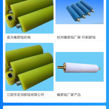
嘉兴橡胶辊价格
杭州橡胶辊厂家-印刷胶辊
江阴市宏润胶辊有限公司
橡胶辊厂家产品