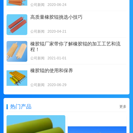
公司新闻
2020-06-24
高质量橡胶辊挑选小技巧
公司新闻
2020-04-21
橡胶辊厂家带你了解橡胶辊的加工工艺和流
程！
公司新闻
2021-01-01
橡胶辊的使用和保养
公司新闻
2020-06-29
热门产品
更多