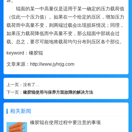
坏。
辊面的某一中高量仅是适用于某一确定的压力载荷值
（仅此一个压力值）。如果在一个给定的压区，增加压力
载荷而中高量不变，则两端过载会出现损坏情况；同理，
如果压力载荷降低而中高量不变，那么辊面中部就会过
载。总之，要尽可能地将载荷均匀分布到压区各个部位。
keyword：橡胶辊
文章来源：http://www.jyhrjg.com
上一页：
没有了…
下一页：
橡胶辊使用与保养方面故障的解决方法
相关新闻
橡胶辊在使用过程中要注意的事项